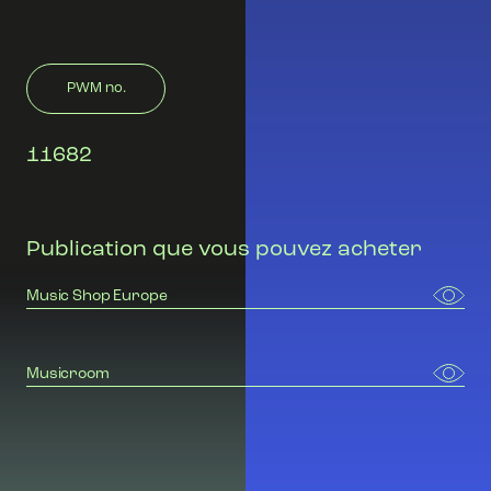
PWM no.
11682
Publication que vous pouvez acheter
Music Shop Europe
Musicroom