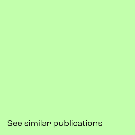
See similar publications