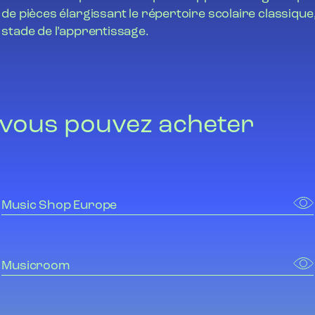
de pièces élargissant le répertoire scolaire classique,
stade de l’apprentissage.
 vous pouvez acheter
Music Shop Europe
Musicroom