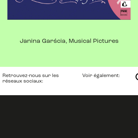
Janina Garścia, Musical Pictures
Retrouvez-nous sur les
Voir également:
réseaux sociaux: