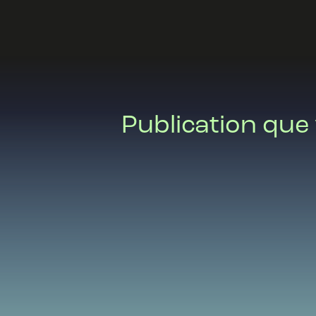
Publication que