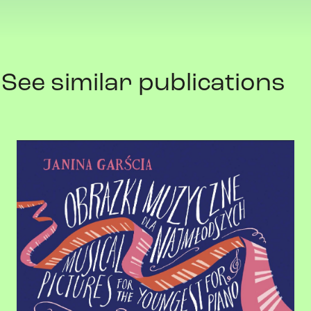
See similar publications