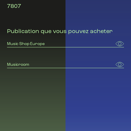
7807
Publication que vous pouvez acheter
Music Shop Europe
Musicroom