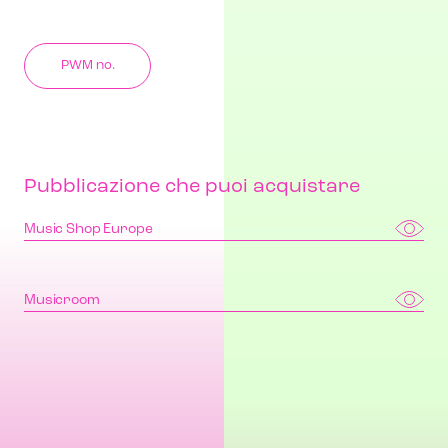
PWM no.
Pubblicazione che puoi acquistare
Music Shop Europe
Musicroom