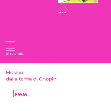
more
all tutorials
Musica
dalla terra di Chopin