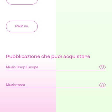
PWM no.
Pubblicazione che puoi acquistare
Music Shop Europe
Musicroom