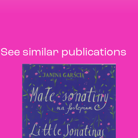
See similar publications