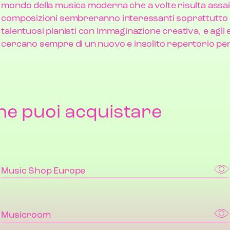
mondo della musica moderna che a volte risulta assai d
composizioni sembreranno interessanti soprattutto a
talentuosi pianisti con immaginazione creativa, e agli
cercano sempre di un nuovo e insolito repertorio per 
he puoi acquistare
Music Shop Europe
Musicroom