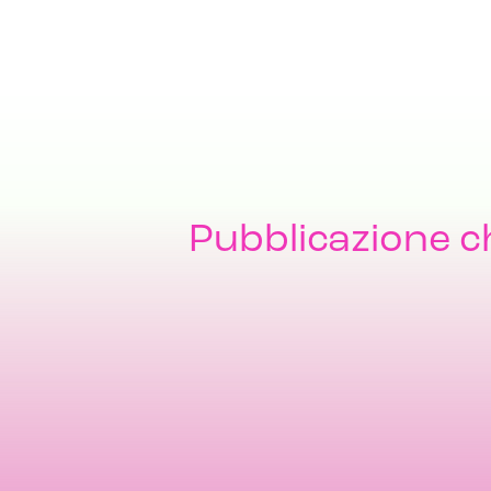
Pubblicazione c