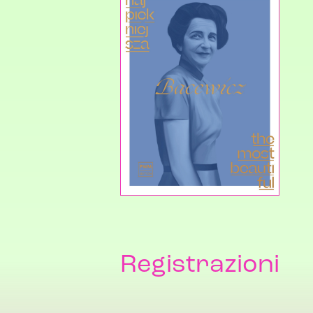
Registrazioni