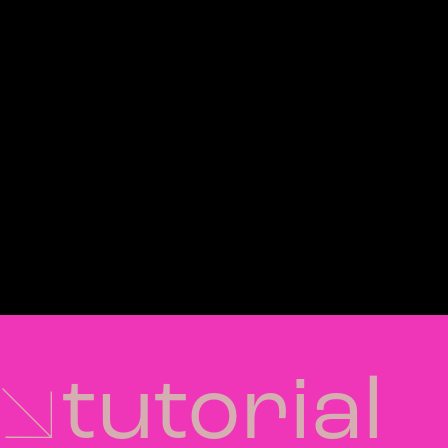
tutorial