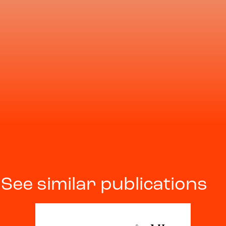
See similar publications