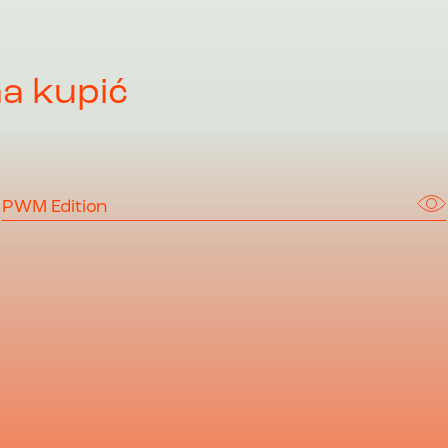
a kupić
PWM Edition