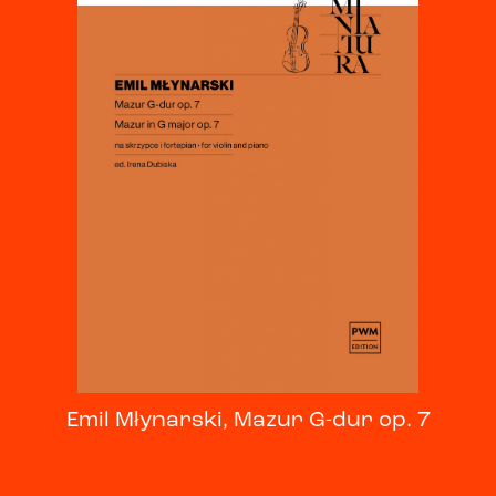
Emil Młynarski, Mazur G-dur op. 7