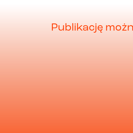
Publikację możn