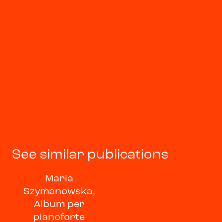
See similar publications
Maria
Szymanowska,
Album per
pianoforte