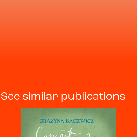
See similar publications