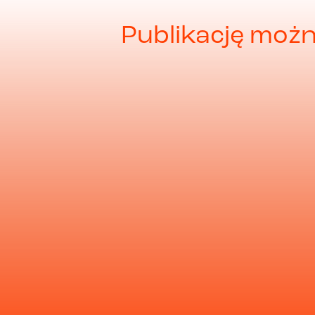
Publikację możn