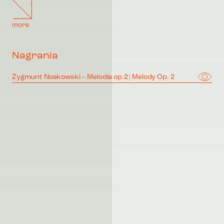
more
Nagrania
Zygmunt Noskowski – Melodia op.2 | Melody Op. 2