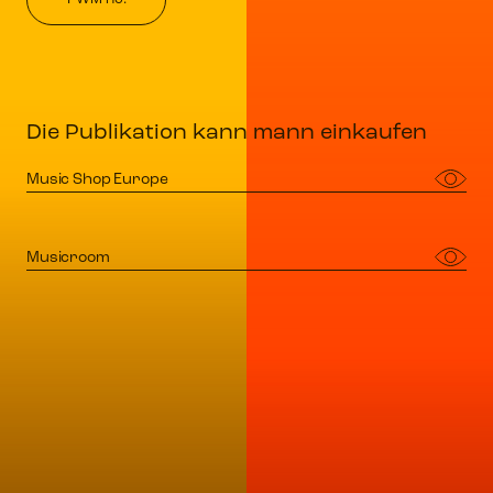
Die Publikation kann mann einkaufen
Music Shop Europe
Musicroom