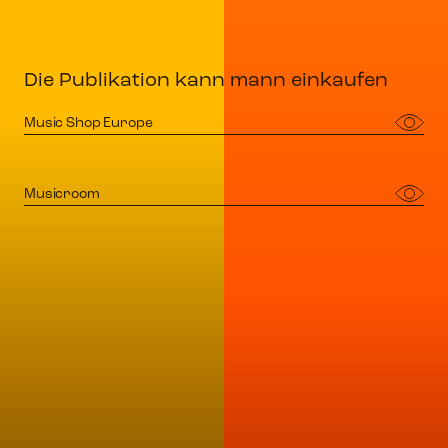
Die Publikation kann mann einkaufen
Music Shop Europe
Musicroom