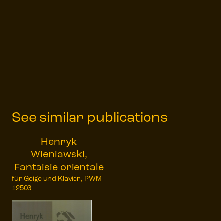
See similar publications
Henryk
Wieniawski,
Fantaisie orientale
für Geige und Klavier, PWM
12503