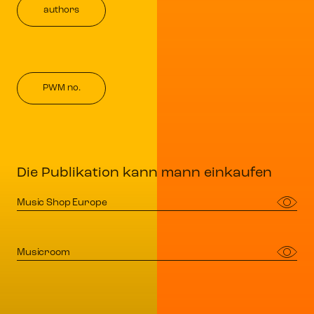
authors
PWM no.
Die Publikation kann mann einkaufen
Music Shop Europe
Musicroom