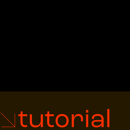
tutorial