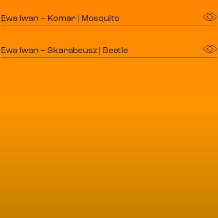
Ewa Iwan – Komar | Mosquito
Ewa Iwan – Skarabeusz | Beetle