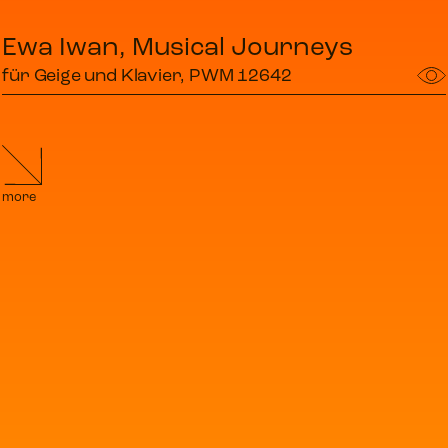
Ewa Iwan, Musical Journeys
für Geige und Klavier, PWM 12642
more