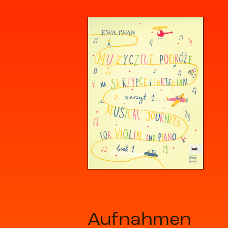
Aufnahmen