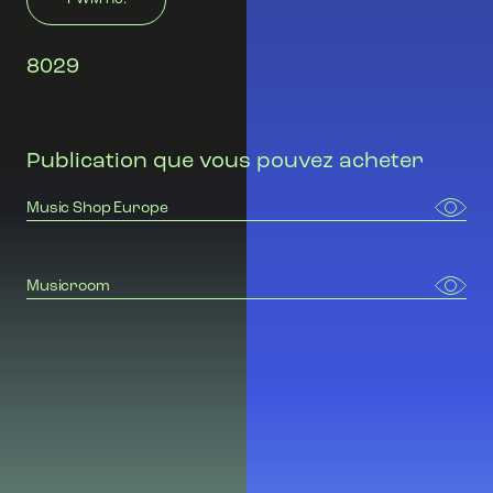
8029
Publication que vous pouvez acheter
Music Shop Europe
Musicroom