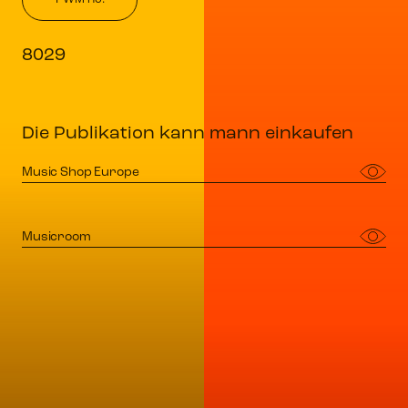
8029
Die Publikation kann mann einkaufen
Music Shop Europe
Musicroom