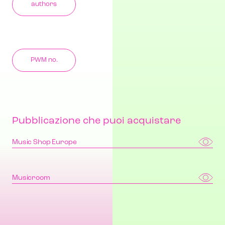
authors
PWM no.
Pubblicazione che puoi acquistare
Music Shop Europe
Musicroom