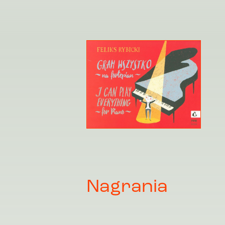
Nagrania