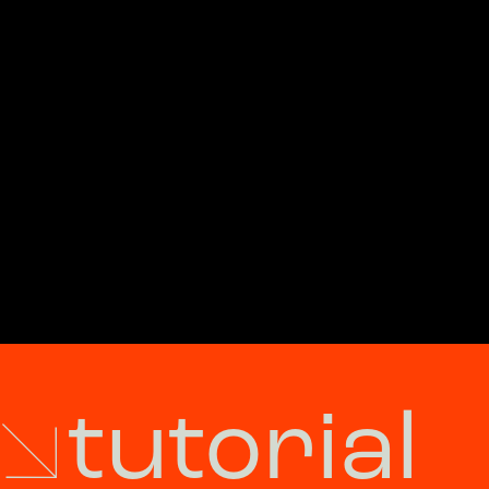
tutorial