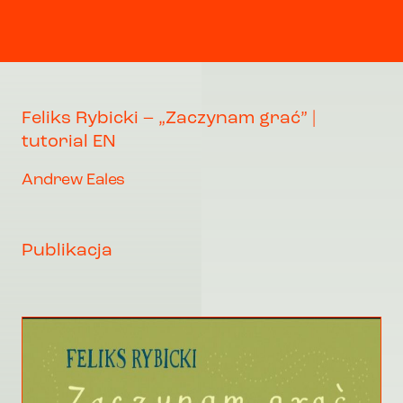
Feliks Rybicki – „Zaczynam grać” |
tutorial EN
Andrew Eales
Publikacja