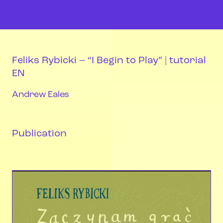
Feliks Rybicki – “I Begin to Play” | tutorial
EN
Andrew Eales
Publication