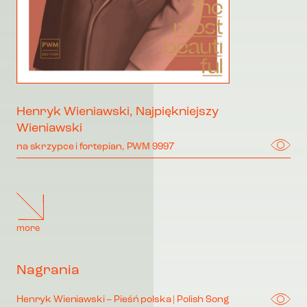
Henryk Wieniawski, Najpiękniejszy
Wieniawski
na skrzypce i fortepian, PWM 9997
more
Nagrania
Henryk Wieniawski – Pieśń polska | Polish Song