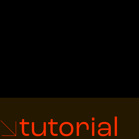
tutorial