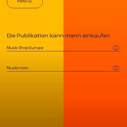
PWM no.
Die Publikation kann mann einkaufen
Music Shop Europe
Musicroom