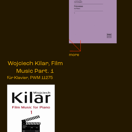
more
Wojciech Kilar, Film
Music Part. 1
für Klavier, PWM 11275