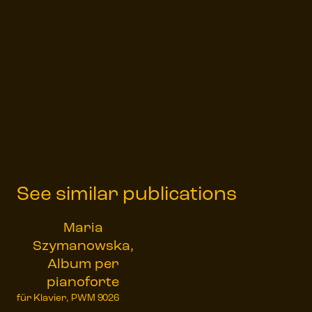
See similar publications
Maria
Szymanowska,
Album per
pianoforte
für Klavier, PWM 9026