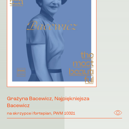
Grażyna Bacewicz, Najpiękniejsza
Bacewicz
na skrzypce i fortepian, PWM 10321