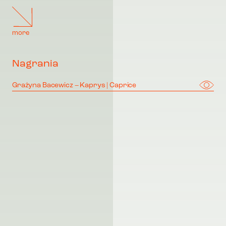
more
Nagrania
Grażyna Bacewicz – Kaprys | Caprice