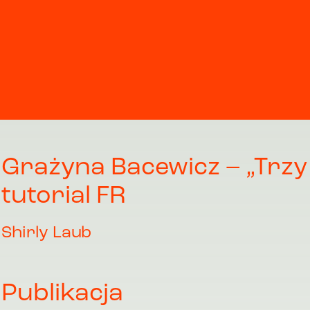
Grażyna Bacewicz – „Trzy 
tutorial FR
Shirly Laub
Publikacja