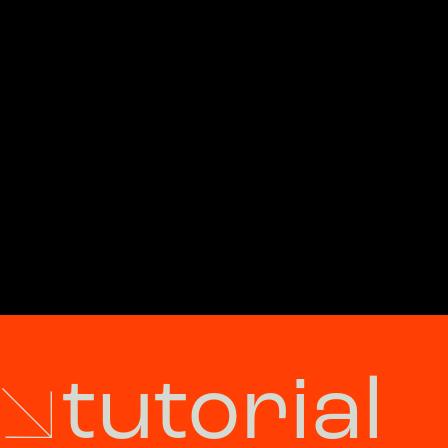
tutorial