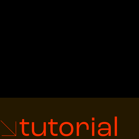
tutorial