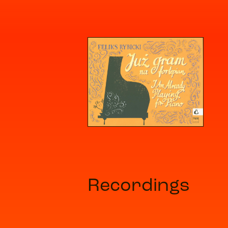
Recordings