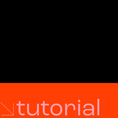
tutorial