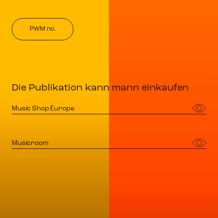
PWM no.
Die Publikation kann mann einkaufen
Music Shop Europe
Musicroom