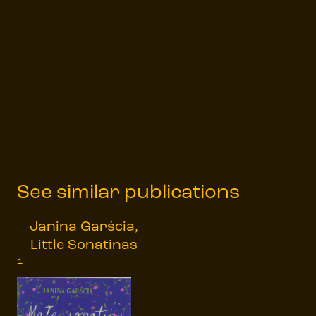
See similar publications
Janina Garścia,
Little Sonatinas
1