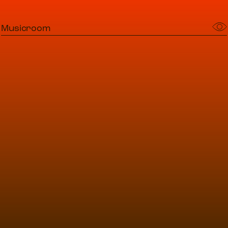
Musicroom