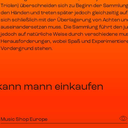
Triolen) überschneiden sich zu Beginn der Sammlung
den Händen und treten später jedoch gleichzeitig auf
sich schließlich mit der Überlagerung von Achten un
auseinandersetzen muss. Die Sammlung führt den jun
jedoch auf natürliche Weise durch verschiedene mus
Herausforderungen, wobei Spaß und Experimentier
Vordergrund stehen.
 kann mann einkaufen
Music Shop Europe