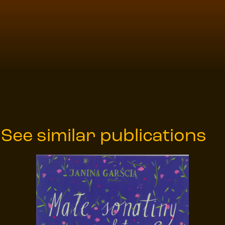
See similar publications