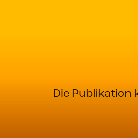
Die Publikation