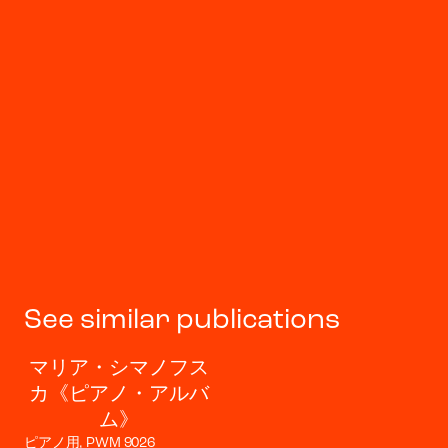
See similar publications
マリア・シマノフス
カ《ピアノ・アルバ
ム》
ピアノ用, PWM 9026