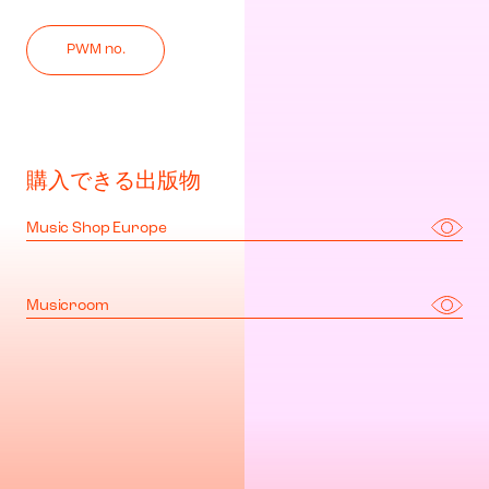
PWM no.
購入できる出版物
Music Shop Europe
Musicroom