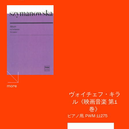
more
ヴォイチェフ・キラ
ル《映画音楽 第1
巻》
ピアノ用, PWM 11275